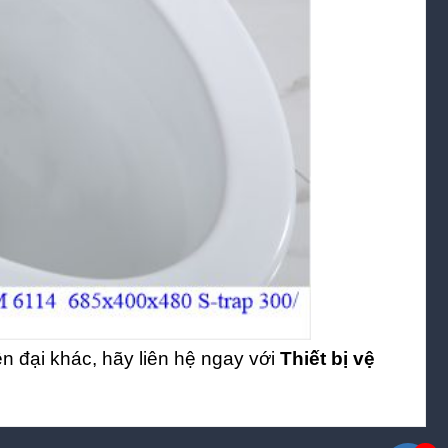
ện đại khác, hãy liên hệ ngay với
Thiết bị vệ