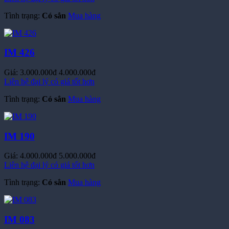
Tình trạng:
Có sẳn
Mua hàng
IM 426
Giá:
3.000.000đ
4.000.000đ
Liên hệ đại lý có giá tốt hơn
Tình trạng:
Có sẳn
Mua hàng
IM 190
Giá:
4.000.000đ
5.000.000đ
Liên hệ đại lý có giá tốt hơn
Tình trạng:
Có sẳn
Mua hàng
IM 083
Giá:
6.000.000đ
7.500.000đ