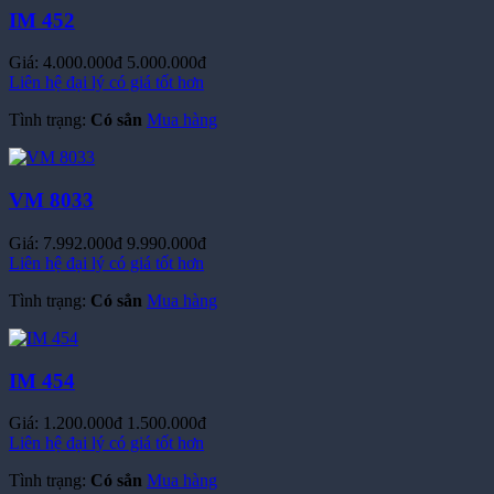
Giá:
4.000.000đ
5.000.000đ
Liên hệ đại lý có giá tốt hơn
Tình trạng:
Có sẳn
Mua hàng
VM 8033
Giá:
7.992.000đ
9.990.000đ
Liên hệ đại lý có giá tốt hơn
Tình trạng:
Có sẳn
Mua hàng
IM 454
Giá:
1.200.000đ
1.500.000đ
Liên hệ đại lý có giá tốt hơn
Tình trạng:
Có sẳn
Mua hàng